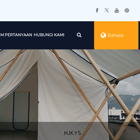
IM PERTANYAAN
HUBUNGI KAMI
Bahasa