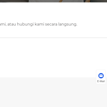
ami, atau hubungi kami secara langsung.
E-Mail