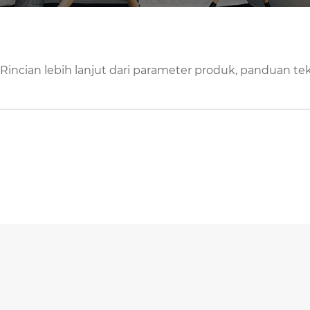
Rincian lebih lanjut dari parameter produk, panduan te