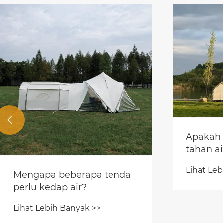

Apakah 
tahan ai
Lihat Leb
Mengapa beberapa tenda
perlu kedap air?
Lihat Lebih Banyak >>